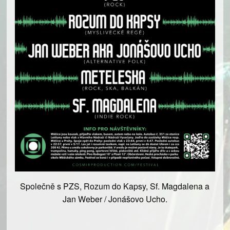
Společně s PZS, Rozum do Kapsy, Sf. Magdalena a
Jan Weber / Jonášovo Ucho.