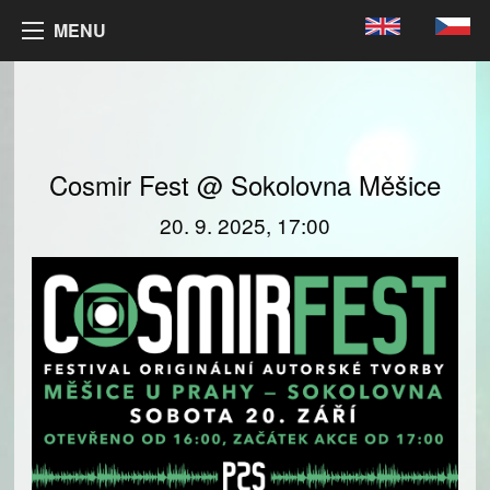
MENU
Cosmir Fest @ Sokolovna Měšice
20. 9. 2025, 17:00