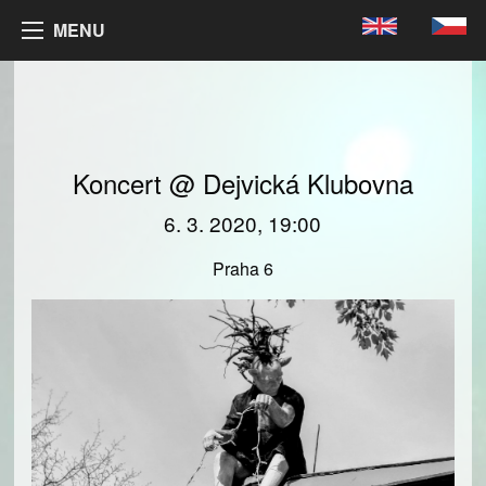
MENU
Koncert @ Dejvická Klubovna
6. 3. 2020, 19:00
Praha 6