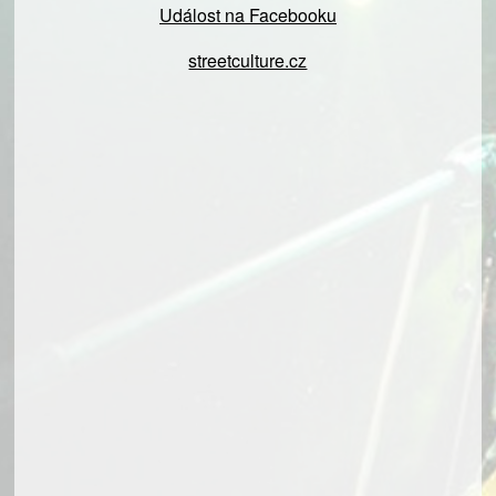
Událost na Facebooku
streetculture.cz