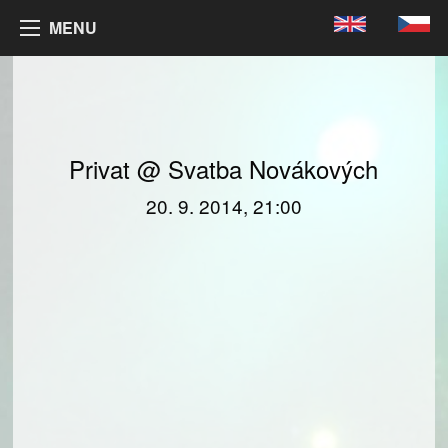
MENU
Privat @ Svatba Novákových
20. 9. 2014, 21:00