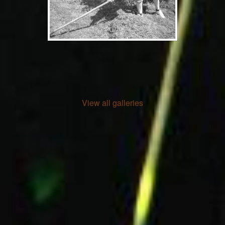
View all galleries