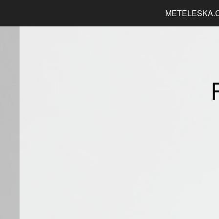
METELESKA.