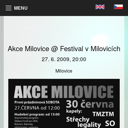
MENU
Akce Milovice @ Festival v Milovicích
27. 6. 2009, 20:00
Milovice