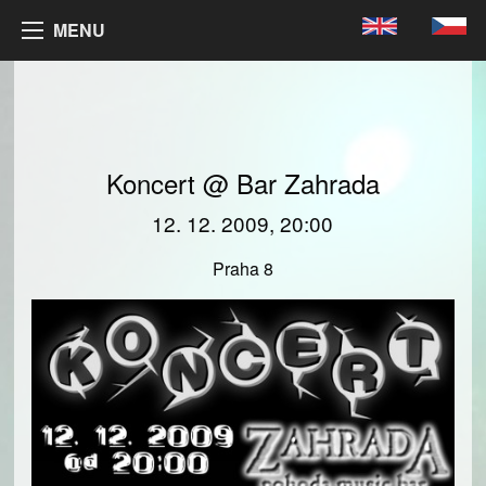
MENU
Koncert @ Bar Zahrada
12. 12. 2009, 20:00
Praha 8