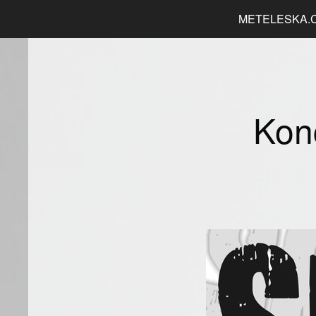
METELESKA.
Kon