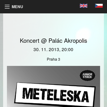
MENU
Koncert @ Palác Akropolis
30. 11. 2013, 20:00
Praha 3