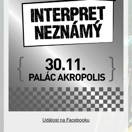
Událost na Facebooku