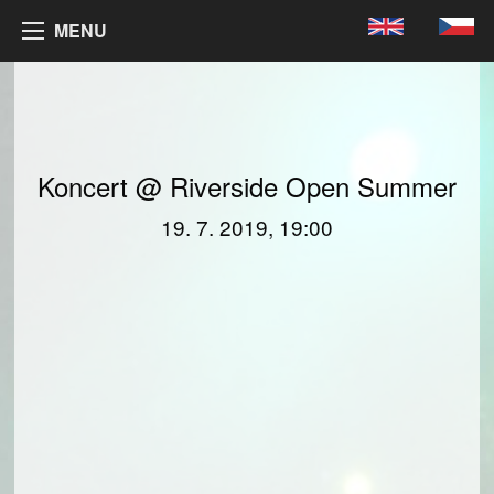
MENU
Koncert @ Riverside Open Summer
19. 7. 2019, 19:00