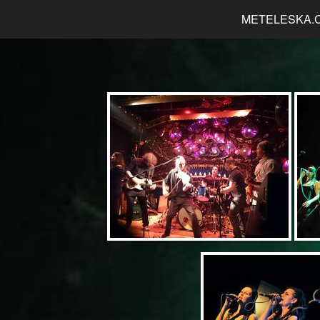
METELESKA.