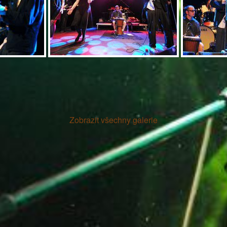
Zobrazit všechny galerie