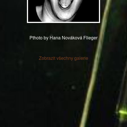
Pthoto by Hana Nováková Flieger
Zobrazit všechny galerie