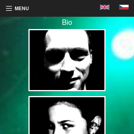
MENU
Bio