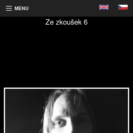
MENU
Ze zkoušek 6