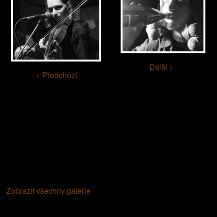
Další >
< Předchozí
Zobrazit všechny galerie